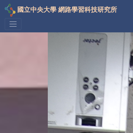
國立中央大學 網路學習科技研究所