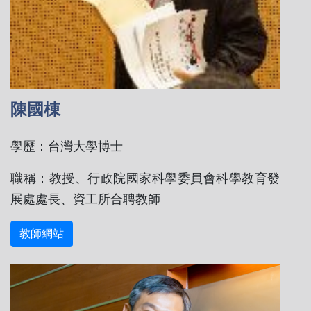
陳國棟
學歷：台灣大學博士
職稱：教授、行政院國家科學委員會科學教育發
展處處長、資工所合聘教師
教師網站