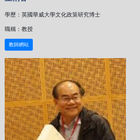
學歷：英國華威大學文化政策研究博士
職稱：教授
教師網站