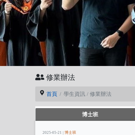
修業辦法
首頁
學生資訊 / 修業辦法
博士班
2025-05-21 |
博士班