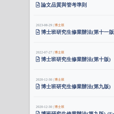
論文品質與管考準則
2023-08-29 |
博士班
博士班研究生修業辦法(第十一版
2022-07-27 |
博士班
博士班研究生修業辦法(第十版)
2020-12-30 |
博士班
博士班研究生修業辦法(第九版)
2020-12-30 |
博士班
博班研究生修業辦法(第九版)-(Engl