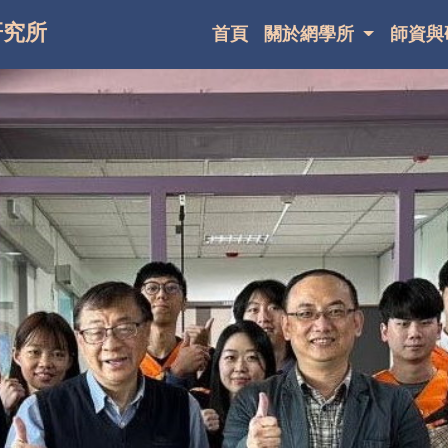
研究所
首頁
關於網學所
師資與