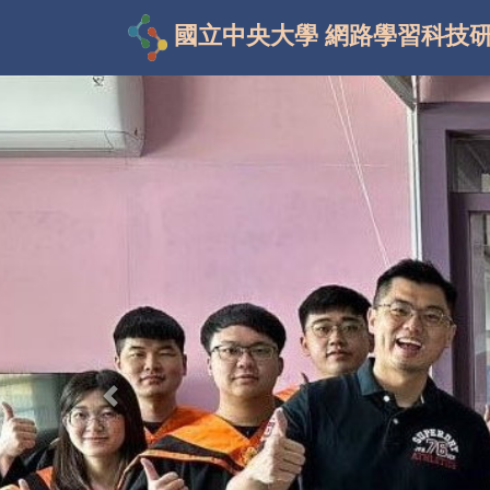
國立中央大學 網路學習科技
Previous