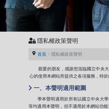
隱私權政策聲明
首頁
隱私權政策聲明
親愛的朋友，感謝您蒞臨國立中央大學
心的使用本網站所提供之各項服務，特於
一、本聲明適用範圍
學本聲明適用於所有以國立中央大學名義申請之網域(Do
等均適用本聲明，但不適用於本網站功能