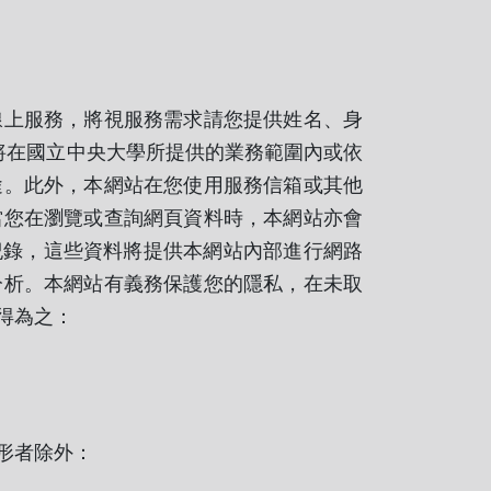
線上服務，將視服務需求請您提供姓名、身
，將在國立中央大學所提供的業務範圍內或依
途。此外，本網站在您使用服務信箱或其他
當您在瀏覽或查詢網頁資料時，本網站亦會
紀錄，這些資料將提供本網站內部進行網路
分析。本網站有義務保護您的隱私，在未取
得為之：
形者除外：