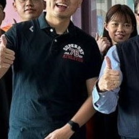
Previous