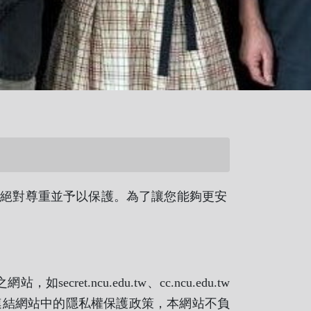
絕對尊重並予以保護。為了讓您能夠更安
et.ncu.edu.tw、cc.ncu.edu.tw
連結網站中的隱私權保護政策，本網站不負