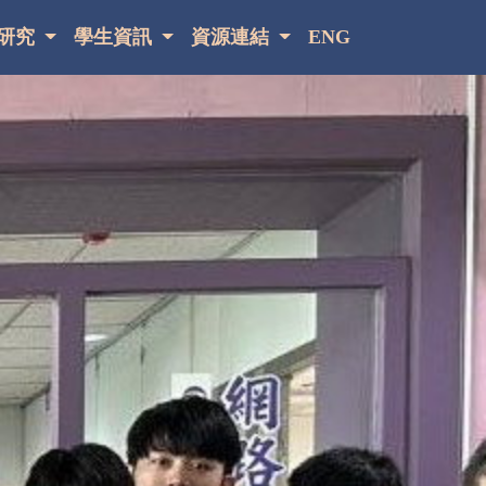
研究
學生資訊
資源連結
ENG