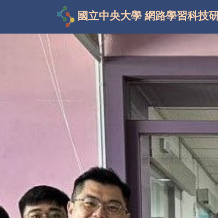
國立中央大學 網路學習科技