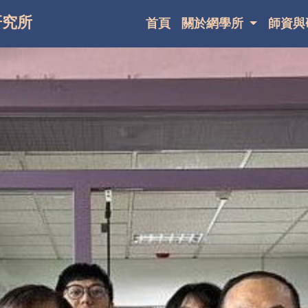
研究所
首頁
關於網學所
師資與